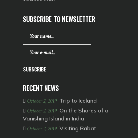
SUBSCRIBE TO NEWSLETTER
SUBSCRIBE
RECENT NEWS
Trip to Iceland
October 2, 2019
On the Shores of a
October 2, 2019
Vanishing Island in India
Visiting Rabat
October 2, 2019