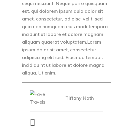
sequi nesciunt. Neque porro quisquam
est, qui dolorem ipsum quia dolor sit
amet, consectetur, adipisci velit, sed
quia non numquam eius modi tempora
incidunt ut labore et dolore magnam
aliquam quaerat voluptatem.Lorem
ipsum dolor sit amet, consectetur
adipisicing elit sed. Eiusmod tempor.
incididu nt ut labore et dolore magna
aliqua. Ut enim.
Tiffany Noth