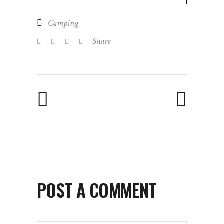
Camping
Share
POST A COMMENT