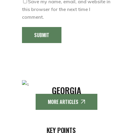
Save my name, email, and website in
this browser for the next time I
comment.
SUBMIT
GEORGIA
MORE ARTICLES
KEY POINTS