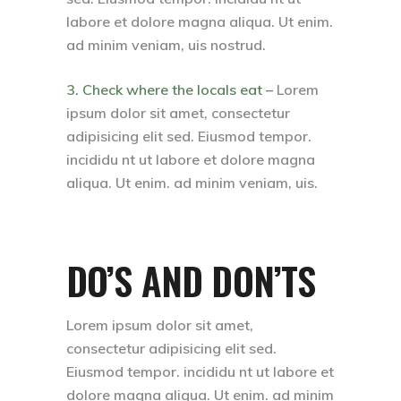
labore et dolore magna aliqua. Ut enim.
ad minim veniam, uis nostrud.
3. Check where the locals eat –
Lorem
ipsum dolor sit amet, consectetur
adipisicing elit sed. Eiusmod tempor.
incididu nt ut labore et dolore magna
aliqua. Ut enim. ad minim veniam, uis.
DO’S AND DON’TS
Lorem ipsum dolor sit amet,
consectetur adipisicing elit sed.
Eiusmod tempor. incididu nt ut labore et
dolore magna aliqua. Ut enim. ad minim