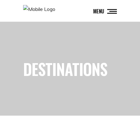
MENU
DESTINATIONS