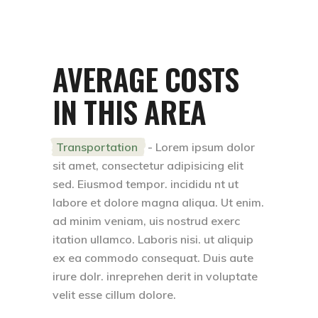
AVERAGE COSTS
IN THIS AREA
Transportation
- Lorem ipsum dolor
sit amet, consectetur adipisicing elit
sed. Eiusmod tempor. incididu nt ut
labore et dolore magna aliqua. Ut enim.
ad minim veniam, uis nostrud exerc
itation ullamco. Laboris nisi. ut aliquip
ex ea commodo consequat. Duis aute
irure dolr. inreprehen derit in voluptate
velit esse cillum dolore.