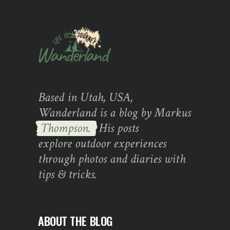
Based in Utah, USA,
Wanderland is a blog by Markus
Thompson.
His posts
explore outdoor experiences
through photos and diaries with
tips & tricks.
ABOUT THE BLOG