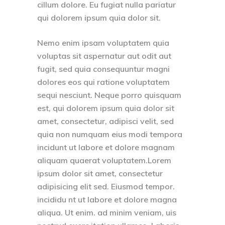
cillum dolore. Eu fugiat nulla pariatur
qui dolorem ipsum quia dolor sit.
Nemo enim ipsam voluptatem quia
voluptas sit aspernatur aut odit aut
fugit, sed quia consequuntur magni
dolores eos qui ratione voluptatem
sequi nesciunt. Neque porro quisquam
est, qui dolorem ipsum quia dolor sit
amet, consectetur, adipisci velit, sed
quia non numquam eius modi tempora
incidunt ut labore et dolore magnam
aliquam quaerat voluptatem.Lorem
ipsum dolor sit amet, consectetur
adipisicing elit sed. Eiusmod tempor.
incididu nt ut labore et dolore magna
aliqua. Ut enim. ad minim veniam, uis