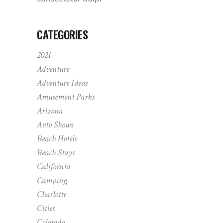
CATEGORIES
2021
Adventure
Adventure Ideas
Amusement Parks
Arizona
Auto Shows
Beach Hotels
Beach Stays
California
Camping
Charlotte
Cities
Colorado