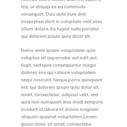
nisi. ut aliquip ex ea commodo
consequat. Duis aute irure dolr.
inreprehen derit in voluptate velit esse
cillum dolore. Eu fugiat nulla pariatur
qui dolorem ipsum quia dolor sit.
Nemo enim ipsam voluptatem quia
voluptas sit aspernatur aut odit aut
fugit, sed quia consequuntur magni
dolores eos qui ratione voluptatem
sequi nesciunt. Neque porro quisquam
est, qui dolorem ipsum quia dolor sit
amet, consectetur, adipisci velit, sed
quia non numquam eius modi tempora
incidunt ut labore et dolore magnam
aliquam quaerat voluptatem.Lorem
ipsum dolor sit amet, consectetur