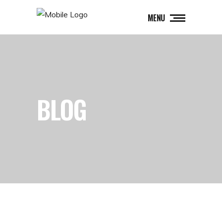
MENU
BLOG