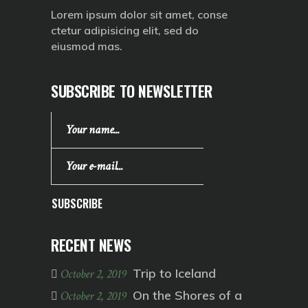
Lorem ipsum dolor sit amet, conse
ctetur adipisicing elit, sed do
eiusmod mas.
SUBSCRIBE TO NEWSLETTER
SUBSCRIBE
RECENT NEWS
Trip to Iceland
October 2, 2019
On the Shores of a
October 2, 2019