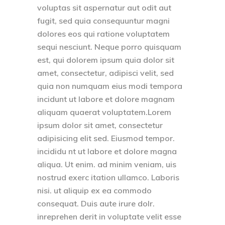
voluptas sit aspernatur aut odit aut
fugit, sed quia consequuntur magni
dolores eos qui ratione voluptatem
sequi nesciunt. Neque porro quisquam
est, qui dolorem ipsum quia dolor sit
amet, consectetur, adipisci velit, sed
quia non numquam eius modi tempora
incidunt ut labore et dolore magnam
aliquam quaerat voluptatem.Lorem
ipsum dolor sit amet, consectetur
adipisicing elit sed. Eiusmod tempor.
incididu nt ut labore et dolore magna
aliqua. Ut enim. ad minim veniam, uis
nostrud exerc itation ullamco. Laboris
nisi. ut aliquip ex ea commodo
consequat. Duis aute irure dolr.
inreprehen derit in voluptate velit esse