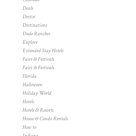
Deals
Destin
Destinations
Dude Ranches
Explore
Extended Stay Hotels
Fairs & Festivals
Fairs & Festivals
Florida
Halloween
Holiday World
Hotels
Hotels & Resorts
House & Condo Rentals
How to
Indiana