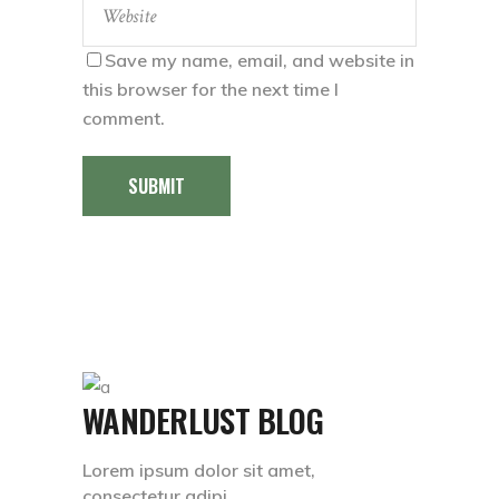
Save my name, email, and website in
this browser for the next time I
comment.
SUBMIT
WANDERLUST BLOG
Lorem ipsum dolor sit amet,
consectetur adipi