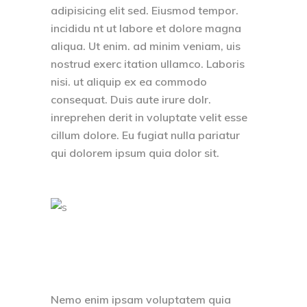
adipisicing elit sed. Eiusmod tempor.
incididu nt ut labore et dolore magna
aliqua. Ut enim. ad minim veniam, uis
nostrud exerc itation ullamco. Laboris
nisi. ut aliquip ex ea commodo
consequat. Duis aute irure dolr.
inreprehen derit in voluptate velit esse
cillum dolore. Eu fugiat nulla pariatur
qui dolorem ipsum quia dolor sit.
Nemo enim ipsam voluptatem quia