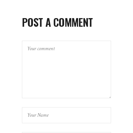
POST A COMMENT