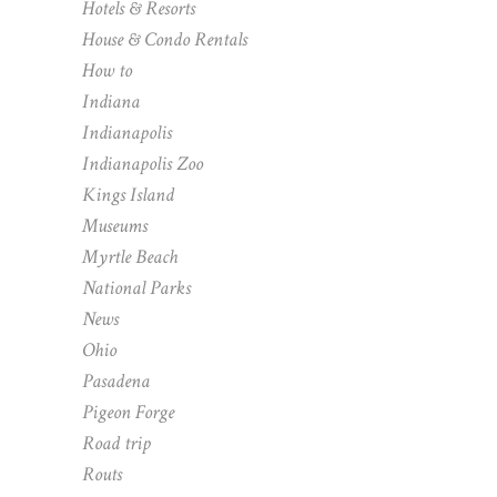
Hotels & Resorts
House & Condo Rentals
How to
Indiana
Indianapolis
Indianapolis Zoo
Kings Island
Museums
Myrtle Beach
National Parks
News
Ohio
Pasadena
Pigeon Forge
Road trip
Routs