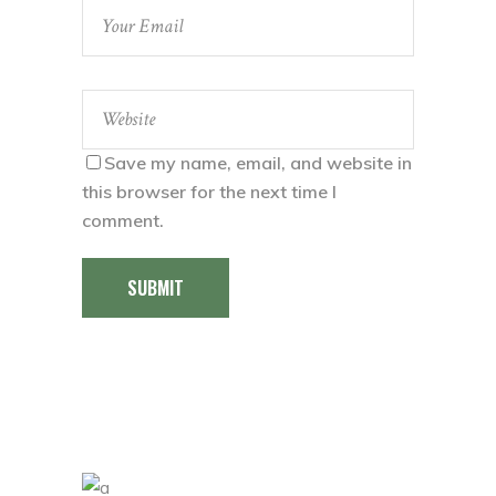
Save my name, email, and website in
this browser for the next time I
comment.
SUBMIT