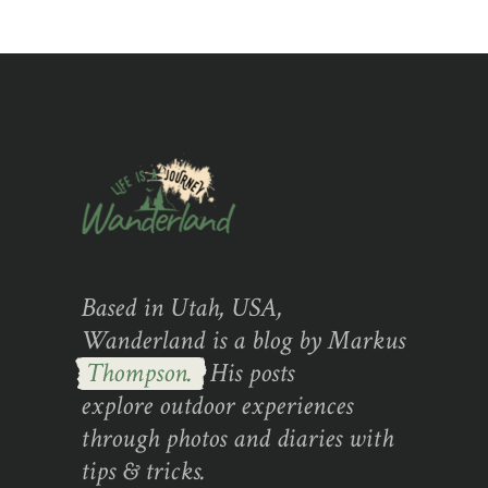
Based in Utah, USA,
Wanderland is a blog by Markus
Thompson.
His posts
explore outdoor experiences
through photos and diaries with
tips & tricks.