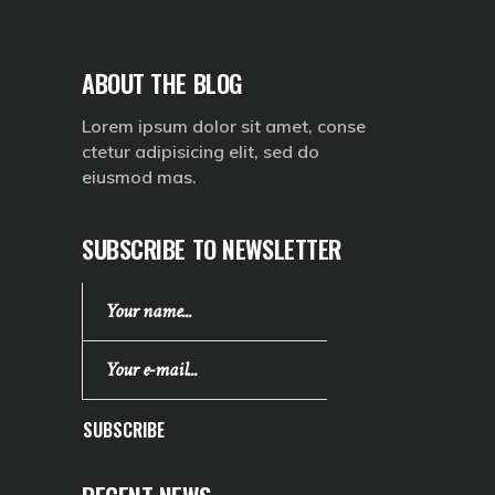
ABOUT THE BLOG
Lorem ipsum dolor sit amet, conse
ctetur adipisicing elit, sed do
eiusmod mas.
SUBSCRIBE TO NEWSLETTER
SUBSCRIBE