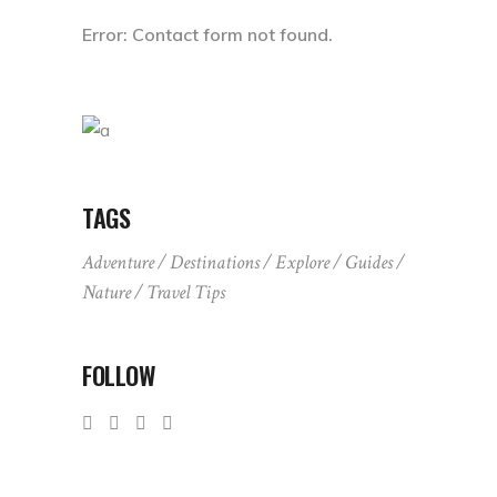
Error:
Contact form not found.
TAGS
Adventure
Destinations
Explore
Guides
Nature
Travel Tips
FOLLOW