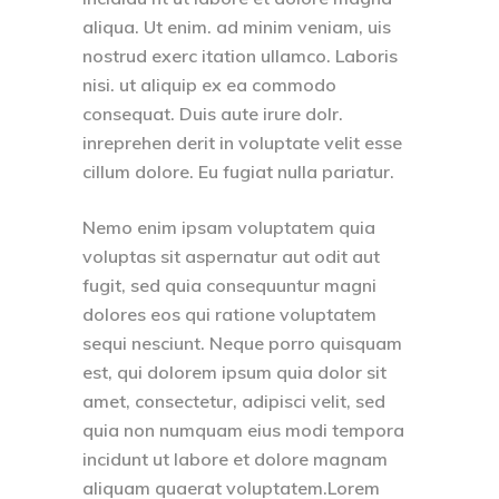
aliqua. Ut enim. ad minim veniam, uis
nostrud exerc itation ullamco. Laboris
nisi. ut aliquip ex ea commodo
consequat. Duis aute irure dolr.
inreprehen derit in voluptate velit esse
cillum dolore. Eu fugiat nulla pariatur.
Nemo enim ipsam voluptatem quia
voluptas sit aspernatur aut odit aut
fugit, sed quia consequuntur magni
dolores eos qui ratione voluptatem
sequi nesciunt. Neque porro quisquam
est, qui dolorem ipsum quia dolor sit
amet, consectetur, adipisci velit, sed
quia non numquam eius modi tempora
incidunt ut labore et dolore magnam
aliquam quaerat voluptatem.Lorem