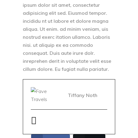
ipsum dolor sit amet, consectetur
adipisicing elit sed. Eiusmod tempor.
incididu nt ut labore et dolore magna
aliqua. Ut enim. ad minim veniam, uis
nostrud exerc itation ullamco. Laboris
nisi. ut aliquip ex ea commodo
consequat. Duis aute irure dolr.
inreprehen derit in voluptate velit esse
cillum dolore. Eu fugiat nulla pariatur.
Tiffany Noth