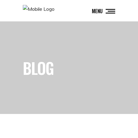
MENU
BLOG