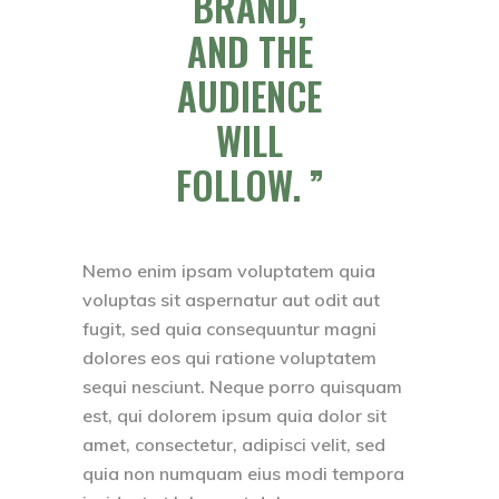
BRAND,
AND THE
AUDIENCE
WILL
FOLLOW.
Nemo enim ipsam voluptatem quia
voluptas sit aspernatur aut odit aut
fugit, sed quia consequuntur magni
dolores eos qui ratione voluptatem
sequi nesciunt. Neque porro quisquam
est, qui dolorem ipsum quia dolor sit
amet, consectetur, adipisci velit, sed
quia non numquam eius modi tempora