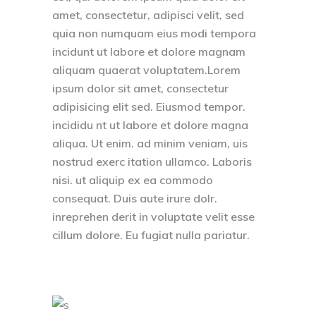
amet, consectetur, adipisci velit, sed
quia non numquam eius modi tempora
incidunt ut labore et dolore magnam
aliquam quaerat voluptatem.Lorem
ipsum dolor sit amet, consectetur
adipisicing elit sed. Eiusmod tempor.
incididu nt ut labore et dolore magna
aliqua. Ut enim. ad minim veniam, uis
nostrud exerc itation ullamco. Laboris
nisi. ut aliquip ex ea commodo
consequat. Duis aute irure dolr.
inreprehen derit in voluptate velit esse
cillum dolore. Eu fugiat nulla pariatur.