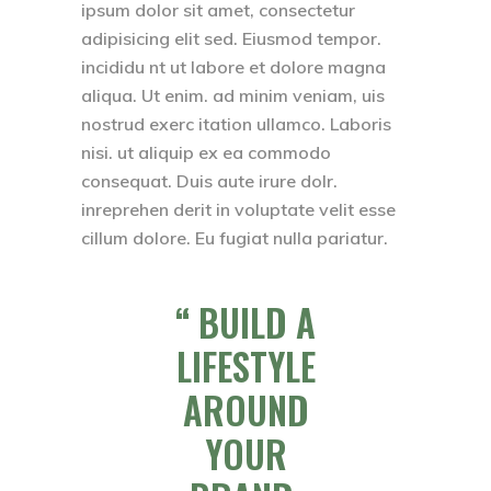
ipsum dolor sit amet, consectetur
adipisicing elit sed. Eiusmod tempor.
incididu nt ut labore et dolore magna
aliqua. Ut enim. ad minim veniam, uis
nostrud exerc itation ullamco. Laboris
nisi. ut aliquip ex ea commodo
consequat. Duis aute irure dolr.
inreprehen derit in voluptate velit esse
cillum dolore. Eu fugiat nulla pariatur.
BUILD A
LIFESTYLE
AROUND
YOUR