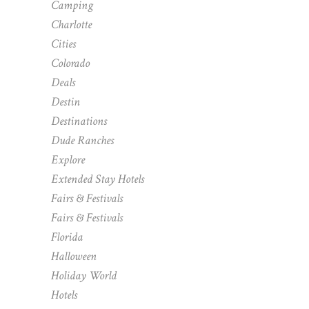
Camping
Charlotte
Cities
Colorado
Deals
Destin
Destinations
Dude Ranches
Explore
Extended Stay Hotels
Fairs & Festivals
Fairs & Festivals
Florida
Halloween
Holiday World
Hotels