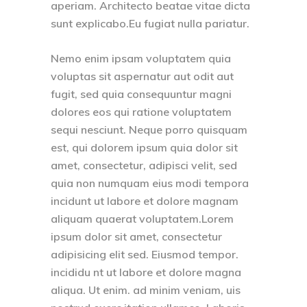
aperiam. Architecto beatae vitae dicta
sunt explicabo.Eu fugiat nulla pariatur.
Nemo enim ipsam voluptatem quia
voluptas sit aspernatur aut odit aut
fugit, sed quia consequuntur magni
dolores eos qui ratione voluptatem
sequi nesciunt. Neque porro quisquam
est, qui dolorem ipsum quia dolor sit
amet, consectetur, adipisci velit, sed
quia non numquam eius modi tempora
incidunt ut labore et dolore magnam
aliquam quaerat voluptatem.Lorem
ipsum dolor sit amet, consectetur
adipisicing elit sed. Eiusmod tempor.
incididu nt ut labore et dolore magna
aliqua. Ut enim. ad minim veniam, uis