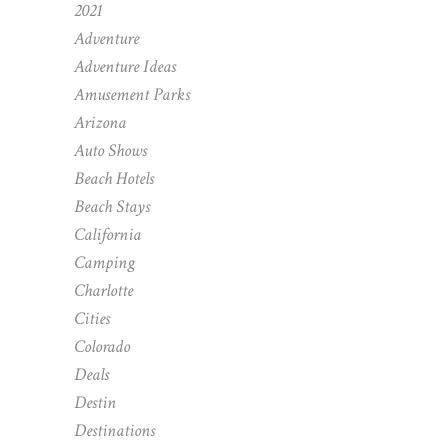
2021
Adventure
Adventure Ideas
Amusement Parks
Arizona
Auto Shows
Beach Hotels
Beach Stays
California
Camping
Charlotte
Cities
Colorado
Deals
Destin
Destinations