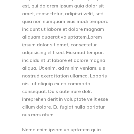
est, qui dolorem ipsum quia dolor sit
amet, consectetur, adipisci velit, sed
quia non numquam eius modi tempora
incidunt ut labore et dolore magnam
aliquam quaerat voluptatem.Lorem
ipsum dolor sit amet, consectetur
adipisicing elit sed. Eiusmod tempor.
incididu nt ut labore et dolore magna
aliqua. Ut enim. ad minim veniam, uis
nostrud exerc itation ullamco. Laboris
nisi. ut aliquip ex ea commodo
consequat. Duis aute irure dolr.
inreprehen derit in voluptate velit esse
cillum dolore. Eu fugiat nulla pariatur
nus mas atum.
Nemo enim ipsam voluptatem quia