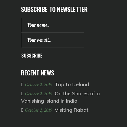
SUBSCRIBE TO NEWSLETTER
SUBSCRIBE
RECENT NEWS
Trip to Iceland
October 2, 2019
On the Shores of a
October 2, 2019
Vanishing Island in India
Visiting Rabat
October 2, 2019