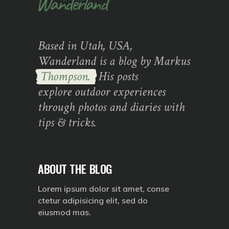
Based in Utah, USA,
Wanderland is a blog by Markus
Thompson.
His posts
explore outdoor experiences
through photos and diaries with
tips & tricks.
ABOUT THE BLOG
Lorem ipsum dolor sit amet, conse
ctetur adipisicing elit, sed do
eiusmod mas.