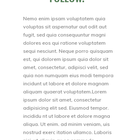
Nemo enim ipsam voluptatem quia
voluptas sit aspernatur aut odit aut
fugit, sed quia consequuntur magni
dolores eos qui ratione voluptatem
sequi nesciunt. Neque porro quisquam
est, qui dolorem ipsum quia dolor sit
amet, consectetur, adipisci velit, sed
quia non numquam eius modi tempora
incidunt ut labore et dolore magnam
aliquam quaerat voluptatem.Lorem
ipsum dolor sit amet, consectetur
adipisicing elit sed. Eiusmod tempor.
incididu nt ut labore et dolore magna
aliqua. Ut enim. ad minim veniam, uis
nostrud exerc itation ullamco. Laboris