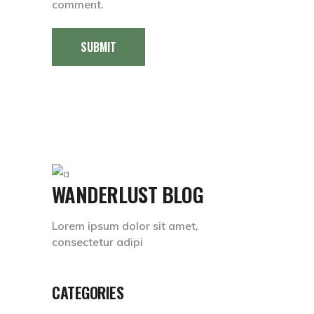
comment.
SUBMIT
WANDERLUST BLOG
Lorem ipsum dolor sit amet,
consectetur adipi
CATEGORIES