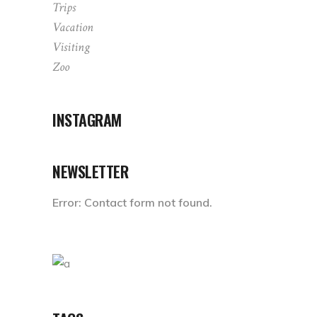
Trips
Vacation
Visiting
Zoo
INSTAGRAM
NEWSLETTER
Error:
Contact form not found.