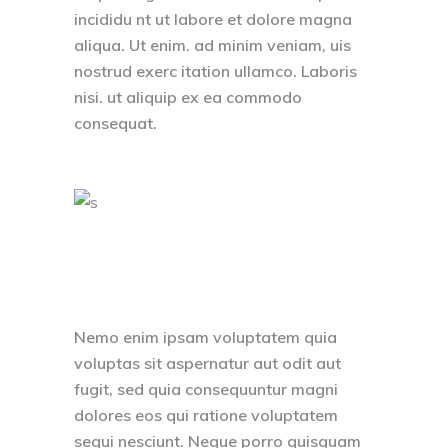
incididu nt ut labore et dolore magna
aliqua. Ut enim. ad minim veniam, uis
nostrud exerc itation ullamco. Laboris
nisi. ut aliquip ex ea commodo
consequat.
Nemo enim ipsam voluptatem quia
voluptas sit aspernatur aut odit aut
fugit, sed quia consequuntur magni
dolores eos qui ratione voluptatem
sequi nesciunt. Neque porro quisquam