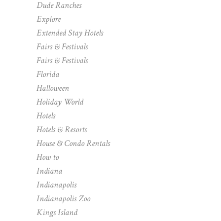
Dude Ranches
Explore
Extended Stay Hotels
Fairs & Festivals
Fairs & Festivals
Florida
Halloween
Holiday World
Hotels
Hotels & Resorts
House & Condo Rentals
How to
Indiana
Indianapolis
Indianapolis Zoo
Kings Island