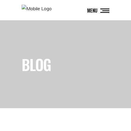
MENU
BLOG