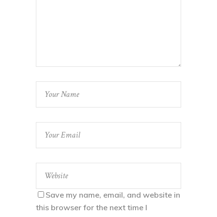
Save my name, email, and website in
this browser for the next time I