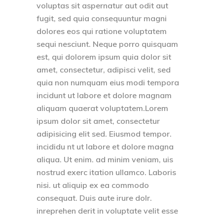
voluptas sit aspernatur aut odit aut
fugit, sed quia consequuntur magni
dolores eos qui ratione voluptatem
sequi nesciunt. Neque porro quisquam
est, qui dolorem ipsum quia dolor sit
amet, consectetur, adipisci velit, sed
quia non numquam eius modi tempora
incidunt ut labore et dolore magnam
aliquam quaerat voluptatem.Lorem
ipsum dolor sit amet, consectetur
adipisicing elit sed. Eiusmod tempor.
incididu nt ut labore et dolore magna
aliqua. Ut enim. ad minim veniam, uis
nostrud exerc itation ullamco. Laboris
nisi. ut aliquip ex ea commodo
consequat. Duis aute irure dolr.
inreprehen derit in voluptate velit esse